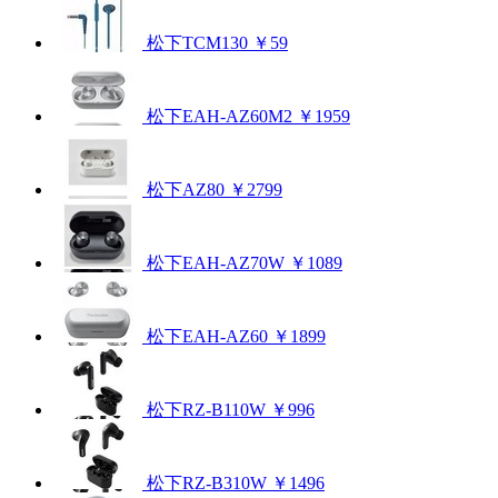
松下TCM130
￥59
松下EAH-AZ60M2
￥1959
松下AZ80
￥2799
松下EAH-AZ70W
￥1089
松下EAH-AZ60
￥1899
松下RZ-B110W
￥996
松下RZ-B310W
￥1496