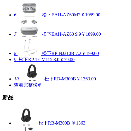
6
松下EAH-AZ60M2
¥ 1959.00
7
松下EAH-AZ60
9.9
¥ 1899.00
8
松下RP-NJ310B
7.2
¥ 199.00
9
松下RP-TCM115
8.0
¥ 79.00
10
松下RB-M300B
¥ 1363.00
查看完整榜单
新品
松下RB-M300B
￥1363