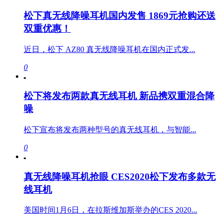
松下真无线降噪耳机国内发售 1869元抢购还送
双重优惠！
近日，松下 AZ80 真无线降噪耳机在国内正式发...
0
松下将发布两款真无线耳机 新品携双重混合降
噪
松下宣布将发布两种型号的真无线耳机，与智能...
0
真无线降噪耳机抢眼 CES2020松下发布多款无
线耳机
美国时间1月6日，在拉斯维加斯举办的CES 2020...