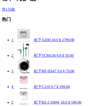
共135款
热门
1
松下AZ80
10.0
¥ 2799.00
2
松下TCM130
9.8
¥ 59.00
3
松下RP-HS47
9.6
¥ 79.00
4
松下C210
9.7
¥ 299.00
5
松下RZ-C100W
10.0
¥ 599.00