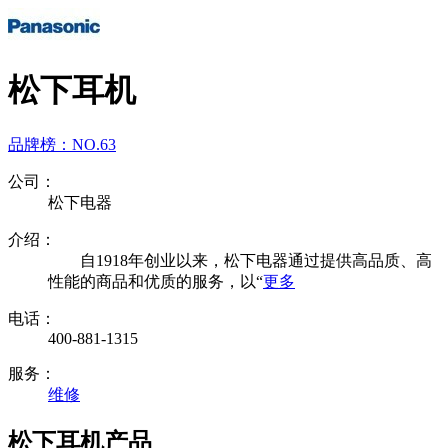
松下耳机
品牌榜：
NO.63
公司：
松下电器
介绍：
自1918年创业以来，松下电器通过提供高品质、高
性能的商品和优质的服务，以“
更多
电话：
400-881-1315
服务：
维修
松下耳机产品