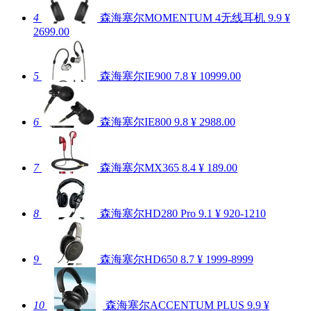
4
森海塞尔MOMENTUM 4无线耳机
9.9
¥
2699.00
5
森海塞尔IE900
7.8
¥ 10999.00
6
森海塞尔IE800
9.8
¥ 2988.00
7
森海塞尔MX365
8.4
¥ 189.00
8
森海塞尔HD280 Pro
9.1
¥ 920-1210
9
森海塞尔HD650
8.7
¥ 1999-8999
10
森海塞尔ACCENTUM PLUS
9.9
¥