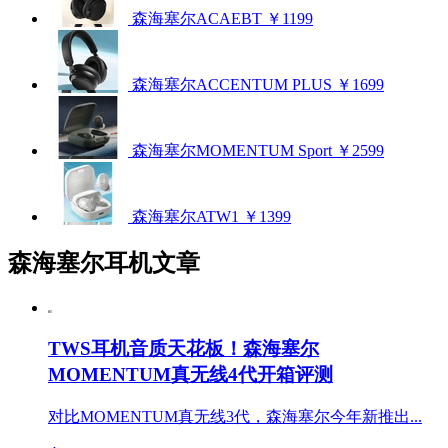
森海塞尔ACAEBT
￥1199
森海塞尔ACCENTUM PLUS
￥1699
森海塞尔MOMENTUM Sport
￥2599
森海塞尔ATW1
￥1399
森海塞尔耳机文章
TWS耳机音质天花板！森海塞尔
MOMENTUM真无线4代开箱评测
对比MOMENTUM真无线3代，森海塞尔今年新推出...