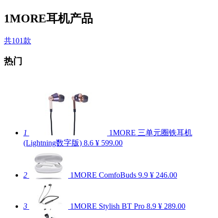
1MORE耳机产品
共101款
热门
1
1MORE 三单元圈铁耳机
(Lightning数字版)
8.6
¥ 599.00
2
1MORE ComfoBuds
9.9
¥ 246.00
3
1MORE Stylish BT Pro
8.9
¥ 289.00