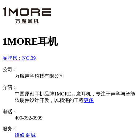
1MORE耳机
品牌榜：
NO.39
公司：
万魔声学科技有限公司
介绍：
中国原创耳机品牌1MORE万魔耳机，专注于声学与智能
软硬件设计开发，以精湛的工程
更多
电话：
400-992-0909
服务：
维修
商城