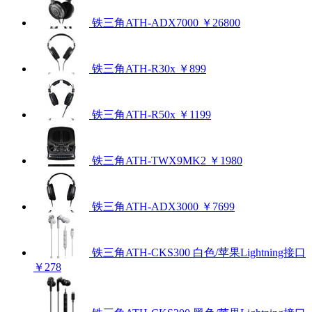
铁三角ATH-ADX7000
￥26800
铁三角ATH-R30x
￥899
铁三角ATH-R50x
￥1199
铁三角ATH-TWX9MK2
￥1980
铁三角ATH-ADX3000
￥7699
铁三角ATH-CKS300 白色/苹果Lightning接口
￥278