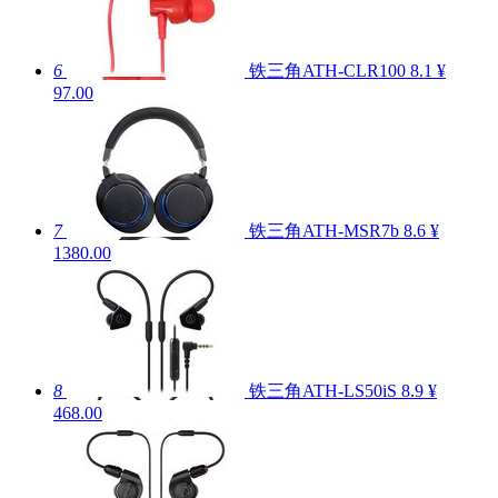
6
铁三角ATH-CLR100
8.1
¥
97.00
7
铁三角ATH-MSR7b
8.6
¥
1380.00
8
铁三角ATH-LS50iS
8.9
¥
468.00