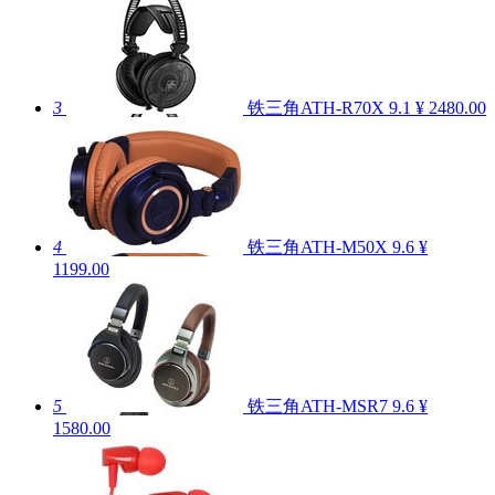
3
铁三角ATH-R70X
9.1
¥ 2480.00
4
铁三角ATH-M50X
9.6
¥
1199.00
5
铁三角ATH-MSR7
9.6
¥
1580.00