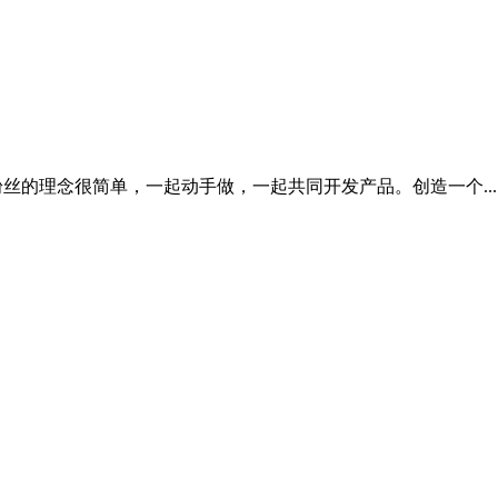
粉丝的理念很简单，一起动手做，一起共同开发产品。创造一个..