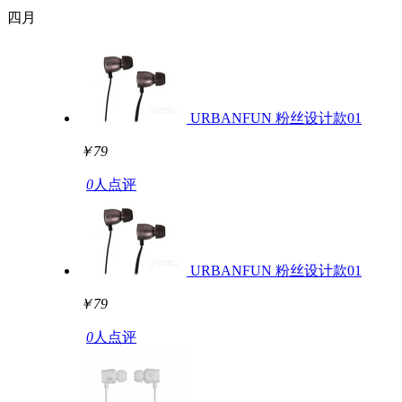
四月
URBANFUN 粉丝设计款01
￥79
0
人点评
URBANFUN 粉丝设计款01
￥79
0
人点评