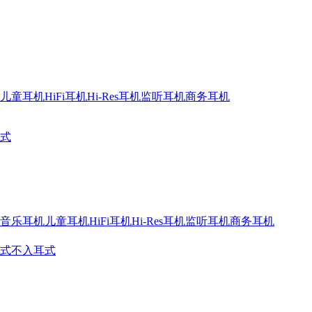
儿童耳机
HiFi耳机
Hi-Res耳机
监听耳机
商务耳机
式
音乐耳机
儿童耳机
HiFi耳机
Hi-Res耳机
监听耳机
商务耳机
式
不入耳式