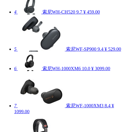
4
索尼WH-CH520
9.7
¥ 459.00
5
索尼WF-SP900
9.4
¥ 529.00
6
索尼WH-1000XM6
10.0
¥ 3099.00
7
索尼WF-1000XM3
8.4
¥
1099.00