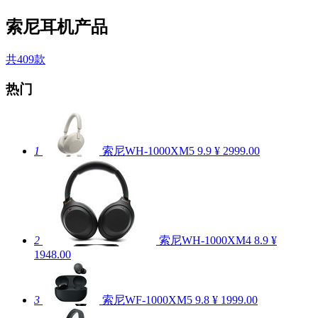
索尼耳机产品
共409款
热门
1
索尼WH-1000XM5
9.9
¥ 2999.00
2
索尼WH-1000XM4
8.9
¥
1948.00
3
索尼WF-1000XM5
9.8
¥ 1999.00