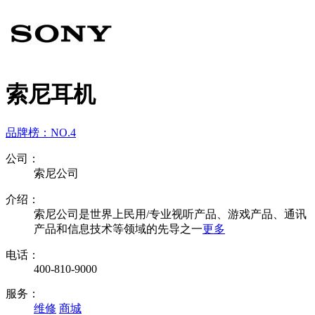
索尼耳机
品牌榜：
NO.4
公司：
索尼公司
介绍：
索尼公司是世界上民用/专业视听产品、游戏产品、通讯
产品和信息技术等领域的先导之一
更多
电话：
400-810-9000
服务：
维修
商城