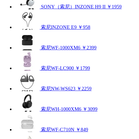
SONY（索尼）INZONE H9 II
￥1959
索尼INZONE E9
￥958
索尼WF-1000XM6
￥2399
索尼WF-LC900
￥1799
索尼NW-WS623
￥2259
索尼WH-1000XM6
￥3099
索尼WF-C710N
￥849