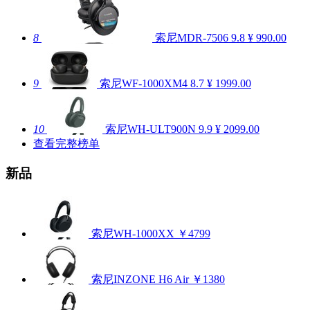
8
索尼MDR-7506
9.8
¥ 990.00
9
索尼WF-1000XM4
8.7
¥ 1999.00
10
索尼WH-ULT900N
9.9
¥ 2099.00
查看完整榜单
新品
索尼WH-1000XX
￥4799
索尼INZONE H6 Air
￥1380