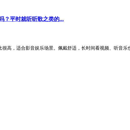
？平时就听听歌之类的...
价格性价比很高，适合影音娱乐场景。佩戴舒适，长时间看视频、听音乐也