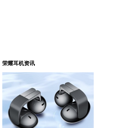
荣耀耳机资讯