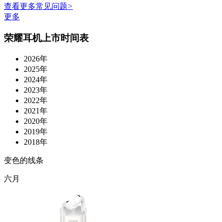
查看更多常见问题
>
更多
荣耀耳机上市时间表
2026年
2025年
2024年
2023年
2022年
2021年
2020年
2019年
2018年
变色的线条
六月