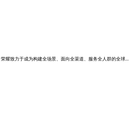
。荣耀致力于成为构建全场景、面向全渠道、服务全人群的全球..