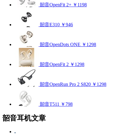
韶音OpenFit 2+
￥1198
韶音E310
￥946
韶音OpenDots ONE
￥1298
韶音OpenFit 2
￥1298
韶音OpenRun Pro 2 S820
￥1298
韶音T511
￥798
韶音耳机文章