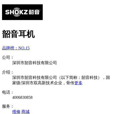
韶音耳机
品牌榜：
NO.15
公司：
深圳市韶音科技有限公司
介绍：
深圳市韶音科技有限公司（以下简称：韶音科技），国
家级/深圳市双高新技术企业，骨传
更多
电话：
4006830858
服务：
维修
商城