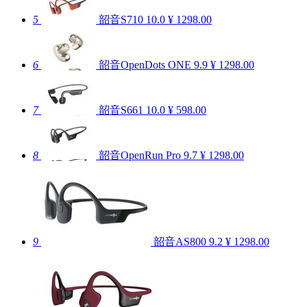
5
韶音S710
10.0
¥ 1298.00
6
韶音OpenDots ONE
9.9
¥ 1298.00
7
韶音S661
10.0
¥ 598.00
8
韶音OpenRun Pro
9.7
¥ 1298.00
9
韶音AS800
9.2
¥ 1298.00