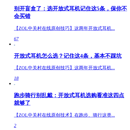
别开盲盒了：选开放式耳机记住这5条，保你不
会买错
【ZOL中关村在线原创技巧】这两年开放式耳机...
67
开放式耳机怎么选？记住这4条，基本不踩坑
【ZOL中关村在线原创技巧】这两年开放式耳机...
18
跑步骑行别乱戴：开放式耳机选购看准这四点
就够了
【ZOL中关村在线原创技术】在跑步、骑行这类...
2