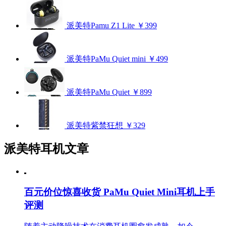
派美特Pamu Z1 Lite
￥399
派美特PaMu Quiet mini
￥499
派美特PaMu Quiet
￥899
派美特紫禁狂想
￥329
派美特耳机文章
百元价位惊喜收货 PaMu Quiet Mini耳机上手
评测