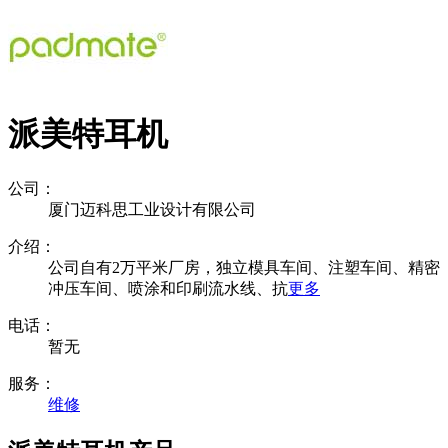
派美特耳机
公司：
厦门迈科思工业设计有限公司
介绍：
公司自有2万平米厂房，独立模具车间、注塑车间、精密
冲压车间、喷涂和印刷流水线、抗
更多
电话：
暂无
服务：
维修