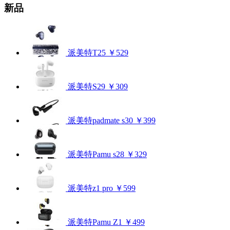
新品
派美特T25
￥529
派美特S29
￥309
派美特padmate s30
￥399
派美特Pamu s28
￥329
派美特z1 pro
￥599
派美特Pamu Z1
￥499