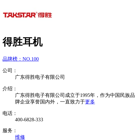
得胜耳机
品牌榜：
NO.100
公司：
广东得胜电子有限公司
介绍：
广东得胜电子有限公司成立于1995年，作为中国民族品
牌企业享誉国内外，一直致力于
更多
电话：
400-6828-333
服务：
维修