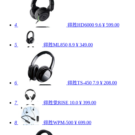
4
得胜HD6000
9.6
¥ 599.00
5
得胜ML850
8.9
¥ 349.00
6
得胜TS-450
7.9
¥ 208.00
7
得胜觉RISE
10.0
¥ 399.00
8
得胜WPM-500
¥ 699.00