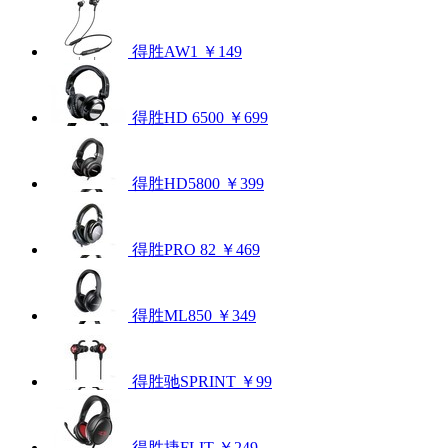
得胜AW1
￥149
得胜HD 6500
￥699
得胜HD5800
￥399
得胜PRO 82
￥469
得胜ML850
￥349
得胜驰SPRINT
￥99
得胜捷FLIT
￥249