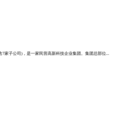
含7家子公司)，是一家民营高新科技企业集团。集团总部位...