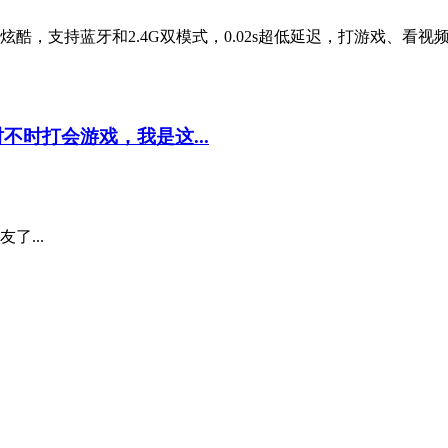
支持蓝牙和2.4G双模式，0.02s超低延迟，打游戏、看视频都
时打会游戏，我是这...
...