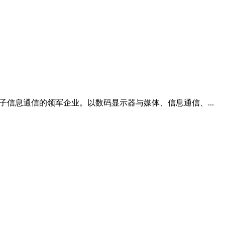
电子信息通信的领军企业。以数码显示器与媒体、信息通信、...