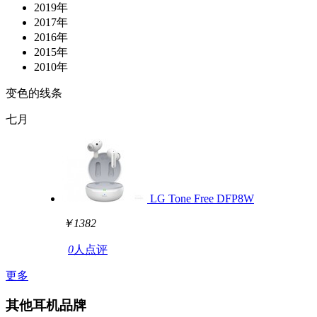
2019年
2017年
2016年
2015年
2010年
变色的线条
七月
LG Tone Free DFP8W
￥1382
0
人点评
更多
其他耳机品牌