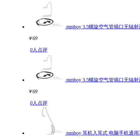
mmboy 3.5螺旋空气管插口无辐
￥69
0
人点评
mmboy 3.5螺旋空气管插口无辐
￥69
0
人点评
mmboy 耳机入耳式 电脑手机