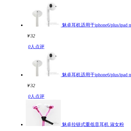
魅卓耳机适用于iphone6/plus/ipad m
￥32
0
人点评
魅卓耳机适用于iphone6/plus/ipad m
￥32
0
人点评
魅卓拉链式重低音耳机 淑女粉