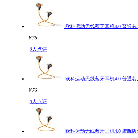
欧科运动无线蓝牙耳机4.0 普通
￥76
0
人点评
欧科运动无线蓝牙耳机4.0 普通
￥76
0
人点评
欧科运动无线蓝牙耳机4.0 旗舰