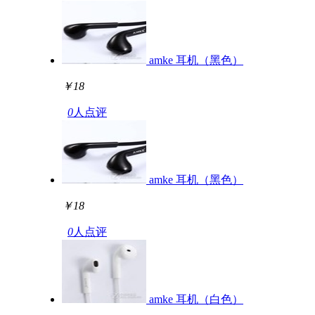
amke 耳机（黑色）
￥18
0
人点评
amke 耳机（黑色）
￥18
0
人点评
amke 耳机（白色）