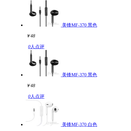
美锋MF-370 黑色
￥48
0
人点评
美锋MF-370 黑色
￥48
0
人点评
美锋MF-370 白色