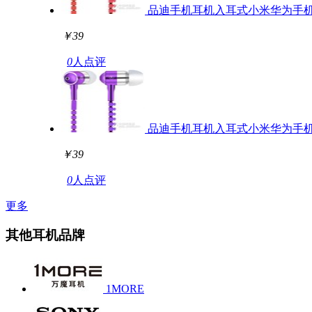
品迪手机耳机入耳式小米华为手机
￥39
0
人点评
品迪手机耳机入耳式小米华为手机
￥39
0
人点评
更多
其他耳机品牌
1MORE