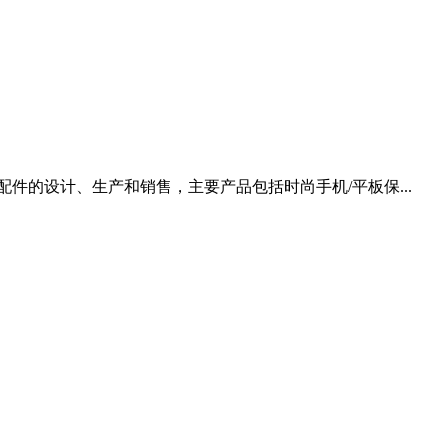
配件的设计、生产和销售，主要产品包括时尚手机/平板保...