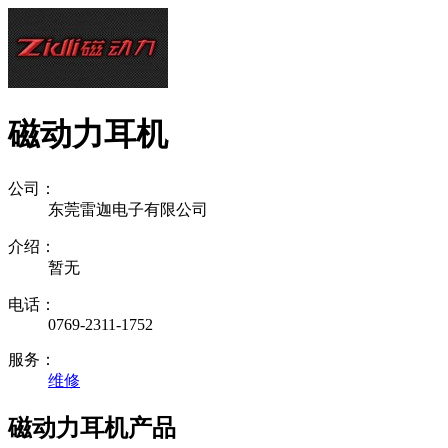
磁动力耳机
公司：
东莞雷迦电子有限公司
介绍：
暂无
电话：
0769-2311-1752
服务：
维修
磁动力耳机产品