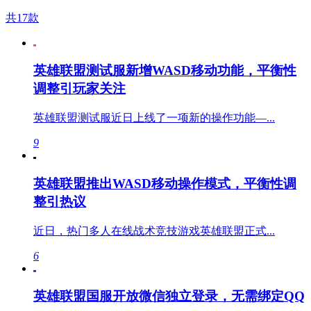
共17款
英雄联盟测试服新增WASD移动功能，平衡性
调整引玩家关注
英雄联盟测试服近日上线了一项新的操作功能—...
9
英雄联盟推出WASD移动操作模式，平衡性调
整引热议
近日，热门多人在线战术竞技游戏英雄联盟正式...
6
英雄联盟国服开放微信独立登录，无需绑定QQ