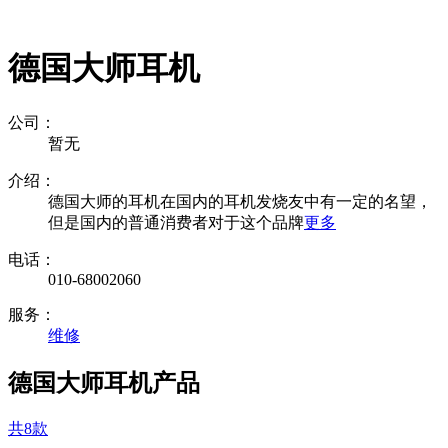
德国大师耳机
公司：
暂无
介绍：
德国大师的耳机在国内的耳机发烧友中有一定的名望，
但是国内的普通消费者对于这个品牌
更多
电话：
010-68002060
服务：
维修
德国大师耳机产品
共8款