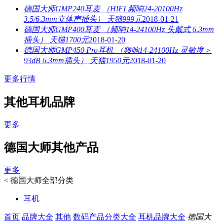
德国大师GMP240耳麦 （HIFI 频响24-20100Hz
3.5/6.3mm立体声插头） 天猫999元
2018-01-21
德国大师GMP400耳麦 （频响14-24100Hz 头戴式 6.3mm
插头） 天猫1700元
2018-01-20
德国大师GMP450 Pro耳机 （频响14-24100Hz 灵敏度＞
93dB 6.3mm插头） 天猫1950元
2018-01-20
更多行情
其他耳机品牌
更多
德国大师其他产品
更多
<
德国大师全部分类
耳机
首页
品牌大全
其他
数码产品分类大全
耳机品牌大全
德国大