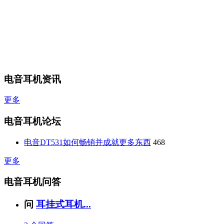
电音耳机资讯
更多
电音耳机论坛
电音DT531如何畅销并成就更多东西
468
更多
电音耳机问答
问
耳挂式耳机...