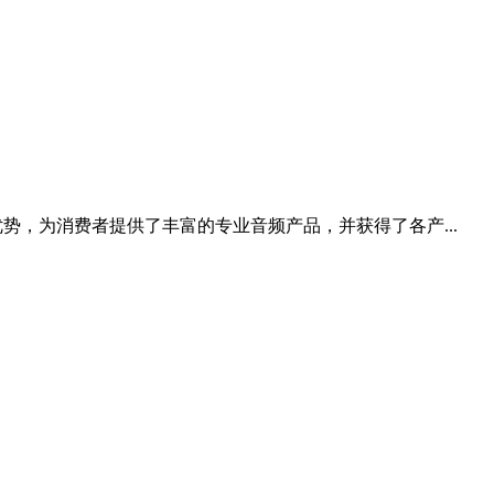
技术优势，为消费者提供了丰富的专业音频产品，并获得了各产...