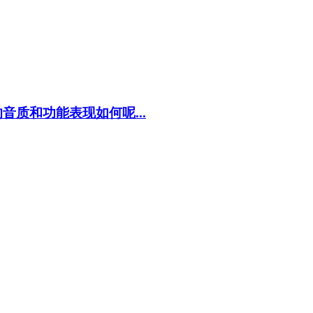
质和功能表现如何呢...