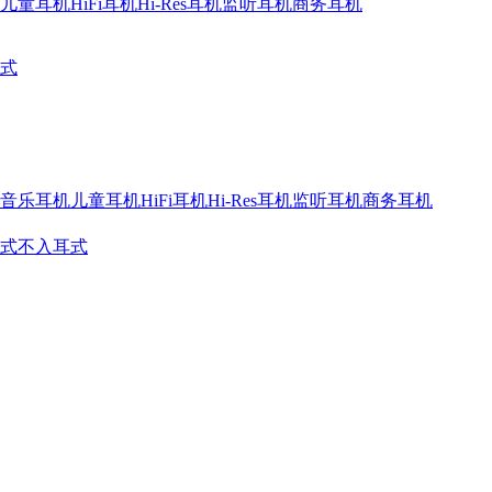
儿童耳机
HiFi耳机
Hi-Res耳机
监听耳机
商务耳机
式
音乐耳机
儿童耳机
HiFi耳机
Hi-Res耳机
监听耳机
商务耳机
式
不入耳式