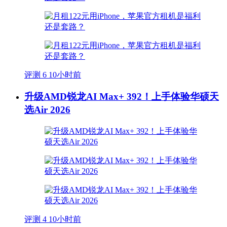
评测
6
10小时前
升级AMD锐龙AI Max+ 392！上手体验华硕天
选Air 2026
评测
4
10小时前