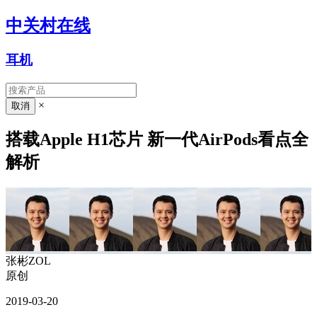
中关村在线
耳机
×
搭载Apple H1芯片 新一代AirPods看点全
解析
张彬ZOL
原创
2019-03-20