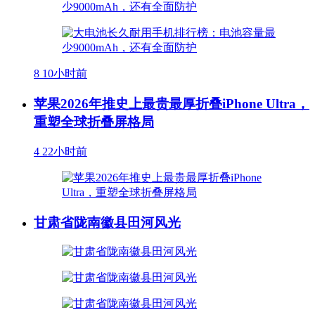
8
10小时前
苹果2026年推史上最贵最厚折叠iPhone Ultra，
重塑全球折叠屏格局
4
22小时前
甘肃省陇南徽县田河风光