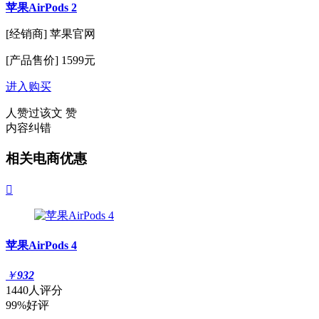
苹果AirPods 2
[经销商]
苹果官网
[产品售价]
1599元
进入购买
人赞过该文
赞
内容纠错
相关电商优惠

苹果AirPods 4
￥
932
1440人评分
99%好评