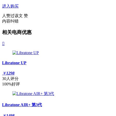
进入购买
人赞过该文
赞
内容纠错
相关电商优惠

Libratone UP
￥
1298
30人评分
100%好评
Libratone AIR+ 第3代
￥
1498