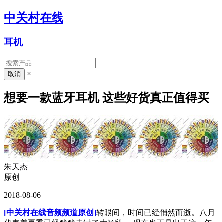
中关村在线
耳机
×
想要一款蓝牙耳机 这些好货真正值得买
朱天杰
原创
2018-08-06
[中关村在线音频频道原创]
转眼间，时间已经悄然而逝。八月