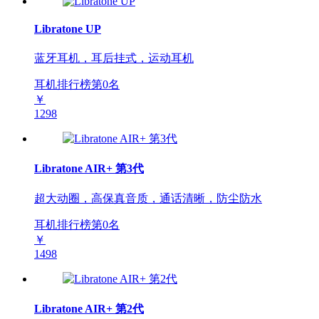
Libratone UP
蓝牙耳机，耳后挂式，运动耳机
耳机排行榜第
0
名
￥
1298
Libratone AIR+ 第3代
超大动圈，高保真音质，通话清晰，防尘防水
耳机排行榜第
0
名
￥
1498
Libratone AIR+ 第2代