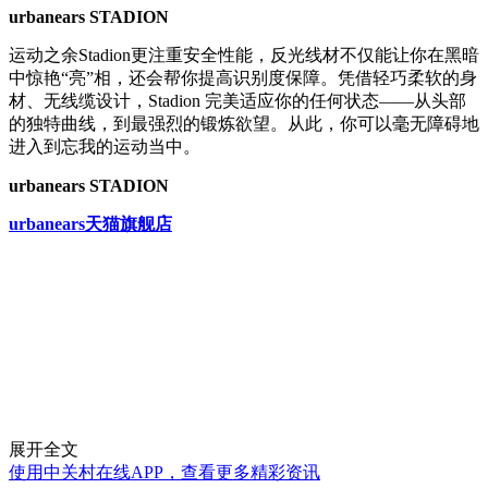
urbanears STADION
运动之余Stadion更注重安全性能，反光线材不仅能让你在黑暗
中惊艳“亮”相，还会帮你提高识别度保障。凭借轻巧柔软的身
材、无线缆设计，Stadion 完美适应你的任何状态——从头部
的独特曲线，到最强烈的锻炼欲望。从此，你可以毫无障碍地
进入到忘我的运动当中。
urbanears STADION
urbanears
天猫旗舰店
展开全文
使用中关村在线APP，查看更多精彩资讯