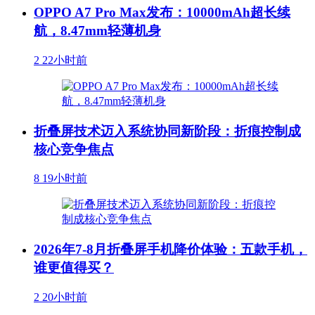
OPPO A7 Pro Max发布：10000mAh超长续
航，8.47mm轻薄机身
2
22小时前
折叠屏技术迈入系统协同新阶段：折痕控制成
核心竞争焦点
8
19小时前
2026年7-8月折叠屏手机降价体验：五款手机，
谁更值得买？
2
20小时前