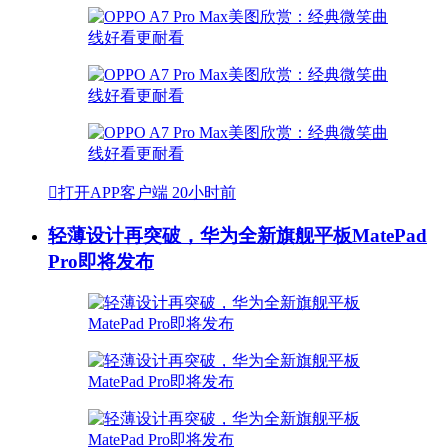

打开APP客户端
20小时前
轻薄设计再突破，华为全新旗舰平板MatePad
Pro即将发布