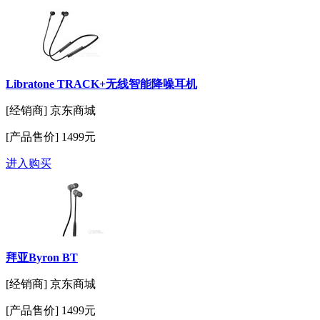
Libratone TRACK+无线智能降噪耳机
[经销商]
京东商城
[产品售价]
1499元
进入购买
拜亚Byron BT
[经销商]
京东商城
[产品售价]
1499元