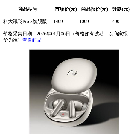
商品型号
市场价(元)
商品报价(元)
升跌(元)
科大讯飞Pro 3旗舰版
1499
1099
-400
价格采集日期：2026年01月06日（价格如有波动，以商家报
价为准）
查看商品