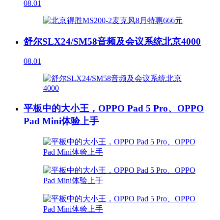
08.01
舒尔SLX24/SM58音频及会议系统北京4000
08.01
平板中的大小王，OPPO Pad 5 Pro、OPPO
Pad Mini体验上手