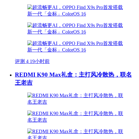
评测
4
19小时前
REDMI K90 Max礼盒：主打风冷散热，联名
王老吉