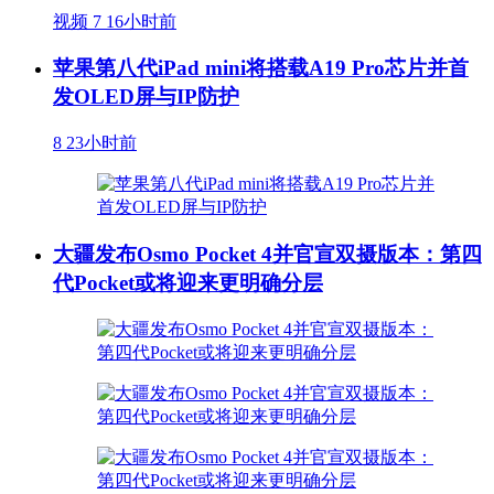
视频
7
16小时前
苹果第八代iPad mini将搭载A19 Pro芯片并首
发OLED屏与IP防护
8
23小时前
大疆发布Osmo Pocket 4并官宣双摄版本：第四
代Pocket或将迎来更明确分层